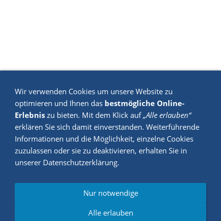
Wir verwenden Cookies um unsere Website zu
optimieren und Ihnen das
bestmögliche Online-
Erlebnis
zu bieten. Mit dem Klick auf
„Alle erlauben“
erklären Sie sich damit einverstanden. Weiterführende
Informationen und die Möglichkeit, einzelne Cookies
zuzulassen oder sie zu deaktivieren, erhalten Sie in
unserer Datenschutzerklärung.
Nur notwendige
Alle erlauben